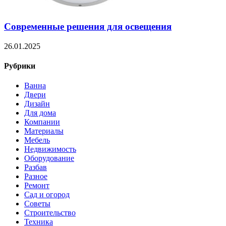
Современные решения для освещения
26.01.2025
Рубрики
Ванна
Двери
Дизайн
Для дома
Компании
Материалы
Мебель
Недвижимость
Оборудование
Разбав
Разное
Ремонт
Сад и огород
Советы
Строительство
Техника