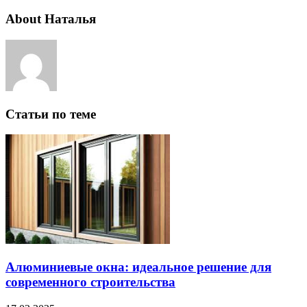
About Наталья
Статьи по теме
Алюминиевые окна: идеальное решение для
современного строительства