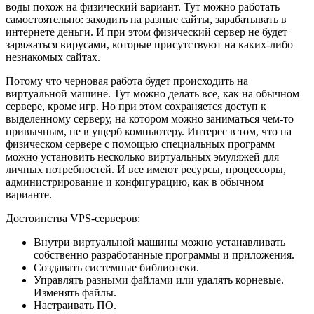
воды похож на физический вариант. Тут можно работать
самостоятельно: заходить на разные сайты, зарабатывать в
интернете деньги. И при этом физический сервер не будет
заряжаться вирусами, которые присутствуют на каких-либо
незнакомых сайтах.
Потому что черновая работа будет происходить на
виртуальной машине. Тут можно делать все, как на обычном
сервере, кроме игр. Но при этом сохраняется доступ к
выделенному серверу, на котором можно заниматься чем-то
привычным, не в ущерб компьютеру. Интерес в том, что на
физическом сервере с помощью специальных программ
можно установить несколько виртуальных эмуляжей для
личных потребностей. И все имеют ресурсы, процессоры,
администрирование и конфигурацию, как в обычном
варианте.
Достоинства VPS-серверов:
Внутри виртуальной машины можно устанавливать
собственно разработанные программы и приложения.
Создавать системные библиотеки.
Управлять разными файлами или удалять корневые.
Изменять файлы.
Настраивать ПО.