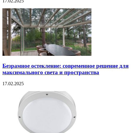
17.02.2025
Безрамное остекление: современное решение для
максимального света и пространства
17.02.2025