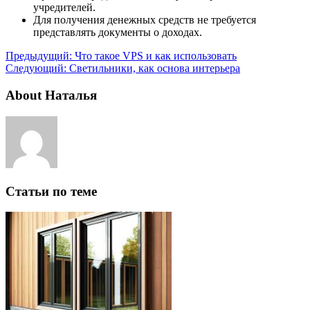
учредителей.
Для получения денежных средств не требуется
представлять документы о доходах.
Предыдущий:
Что такое VPS и как использовать
Следующий:
Светильники, как основа интерьера
About Наталья
Статьи по теме