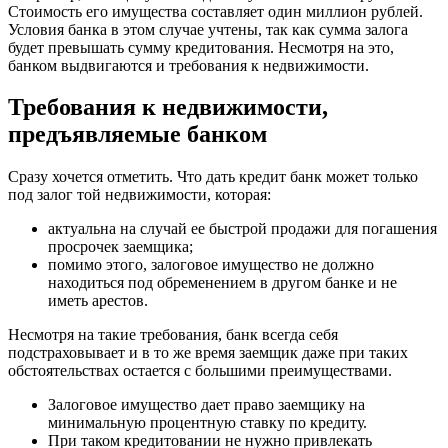
Стоимость его имущества составляет один миллион рублей.
Условия банка в этом случае учтены, так как сумма залога
будет превышать сумму кредитования. Несмотря на это,
банком выдвигаются и требования к недвижимости.
Требования к недвижимости,
предъявляемые банком
Сразу хочется отметить. Что дать кредит банк может только
под залог той недвижимости, которая:
актуальна на случай ее быстрой продажи для погашения
просрочек заемщика;
помимо этого, залоговое имущество не должно
находиться под обременением в другом банке и не
иметь арестов.
Несмотря на такие требования, банк всегда себя
подстраховывает и в то же время заемщик даже при таких
обстоятельствах остается с большими преимуществами.
Залоговое имущество дает право заемщику на
минимальную процентную ставку по кредиту.
При таком кредитовании не нужно привлекать