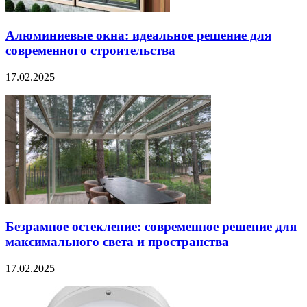
Алюминиевые окна: идеальное решение для
современного строительства
17.02.2025
Безрамное остекление: современное решение для
максимального света и пространства
17.02.2025