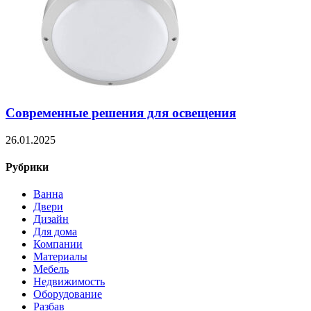
Современные решения для освещения
26.01.2025
Рубрики
Ванна
Двери
Дизайн
Для дома
Компании
Материалы
Мебель
Недвижимость
Оборудование
Разбав