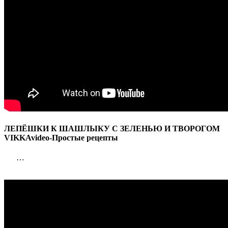
ЛЕПЁШКИ К ШАШЛЫКУ С ЗЕЛЕНЬЮ И ТВОРОГОМ
VIKKAvideo-Простые рецепты
…