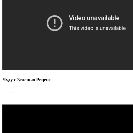
Чуду с Зеленью Рецепт
…