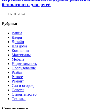
безопасность для детей
16.01.2024
Рубрики
Ванна
Двери
Дизайн
Для дома
Компании
Материалы
Мебель
Недвижимость
Оборудование
Разбав
Разное
Ремонт
Сад и огород
Советы
Строительство
Техника
Свежие записи