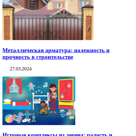
Металлическая арматура: надежность и
прочность в строительстве
27.03.2024
Игровые комплексы из дерева: радость и