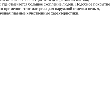
, где отмечается большое скопление людей. Подобное покрытие
то применять этот материал для наружной отделки нельзя,
ачивая главные качественные характеристики.