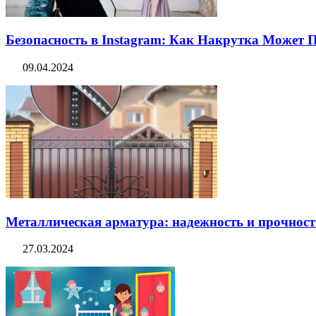
Безопасность в Instagram: Как Накрутка Может
09.04.2024
Металлическая арматура: надежность и прочность
27.03.2024