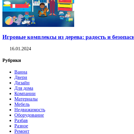
Игровые комплексы из дерева: радость и безопасн
16.01.2024
Рубрики
Ванна
Двери
Дизайн
Для дома
Компании
Материалы
Мебель
Недвижимость
Оборудование
Разбав
Разное
Ремонт