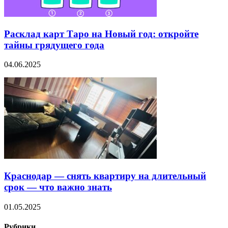
Расклад карт Таро на Новый год: откройте
тайны грядущего года
04.06.2025
Краснодар — снять квартиру на длительный
срок — что важно знать
01.05.2025
Рубрики