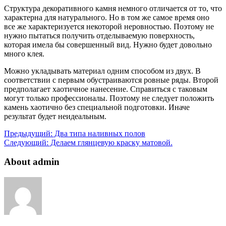
Структура декоративного камня немного отличается от то, что
характерна для натурального. Но в том же самое время оно
все же характеризуется некоторой неровностью. Поэтому не
нужно пытаться получить отделываемую поверхность,
которая имела бы совершенный вид. Нужно будет довольно
много клея.
Можно укладывать материал одним способом из двух. В
соответствии с первым обустраиваются ровные ряды. Второй
предполагает хаотичное нанесение. Справиться с таковым
могут только профессионалы. Поэтому не следует положить
камень хаотично без специальной подготовки. Иначе
результат будет неидеальным.
Предыдущий:
Два типа наливных полов
Следующий:
Делаем глянцевую краску матовой.
About admin