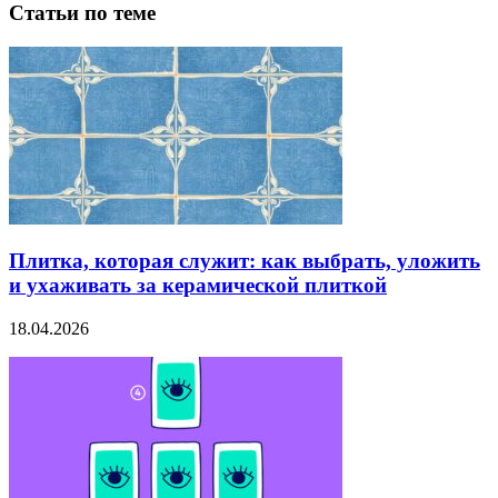
Статьи по теме
Плитка, которая служит: как выбрать, уложить
и ухаживать за керамической плиткой
18.04.2026