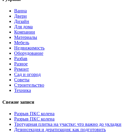
Ванна
Двери
Дизайн
Для дома
Компании
Материалы
Мебель
Недвижимость
Оборудование
Разбав
Разное
Ремонт
Сад и огород
Советы
Строительство
Техника
Свежие записи
Разрыв ПКС колена
Разрыв ПКС колена
Тротуарная плитка на участке: что важно до укладки
Дезинсекция и дератизация: как подготовить