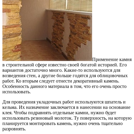
Применение камня
в строительной сфере известно своей богатой историей. Его
вариантов достаточно много. Какие-то используются для
возведения стен, а другие больше годятся для облицовочных
работ. Ко вторым следует отнести декоративный камень.
Особенность данного материала в том, что его очень просто
использовать.
Для проведения укладочных работ используются шпатель и
кельма. Их назначение заключается в нанесении на основание
клея. Чтобы подравнять отдельные камни, нужно будет
использовать резиновый молоток. Ту поверхность, на которую
планируется монтировать камень, нужно очень тщательно
разровнять.