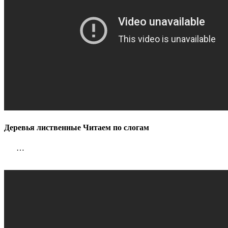
Деревья лиственные Читаем по слогам
…