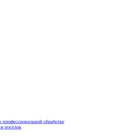
 к профессиональной обработке
 и поселок