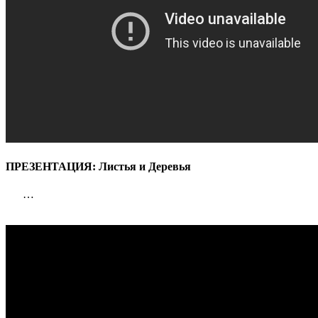
ПРЕЗЕНТАЦИЯ: Листья и Деревья
…