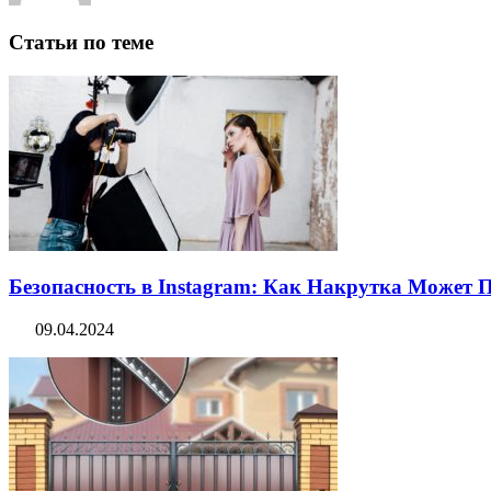
Статьи по теме
Безопасность в Instagram: Как Накрутка Может
09.04.2024