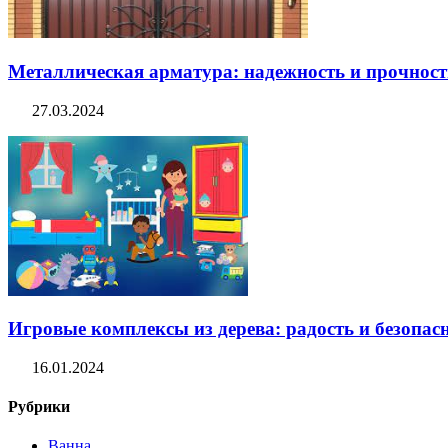
Металлическая арматура: надежность и прочность
27.03.2024
Игровые комплексы из дерева: радость и безопасн
16.01.2024
Рубрики
Ванна