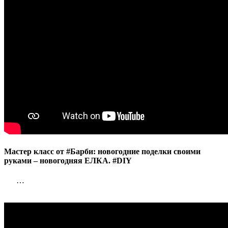
Мастер класс от #Барби: новогодние поделки своими
руками – новогодняя ЕЛКА. #DIY
…