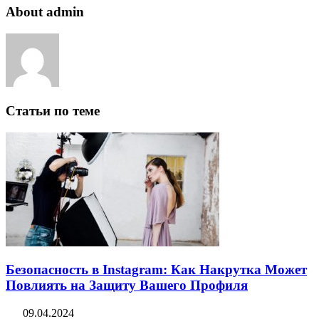
About admin
Статьи по теме
Безопасность в Instagram: Как Накрутка Может
Повлиять на Защиту Вашего Профиля
09.04.2024