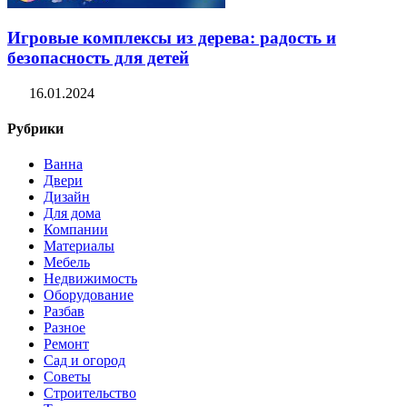
Игровые комплексы из дерева: радость и
безопасность для детей
16.01.2024
Рубрики
Ванна
Двери
Дизайн
Для дома
Компании
Материалы
Мебель
Недвижимость
Оборудование
Разбав
Разное
Ремонт
Сад и огород
Советы
Строительство