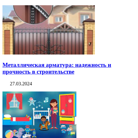
Металлическая арматура: надежность и
прочность в строительстве
27.03.2024