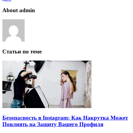
About admin
Статьи по теме
Безопасность в Instagram: Как Накрутка Может
Повлиять на Защиту Вашего Профиля