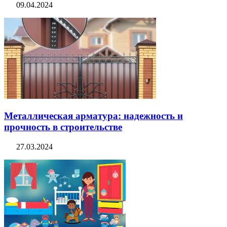
09.04.2024
Металлическая арматура: надежность и
прочность в строительстве
27.03.2024