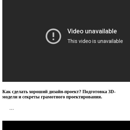
Как сделать хороший дизайн-проект? Подготовка 3D-
модели и секреты грамотного проектирования.
…