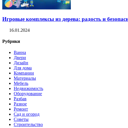
Игровые комплексы из дерева: радость и безопасн
16.01.2024
Рубрики
Ванна
Двери
Дизайн
Для дома
Компании
Материалы
Мебель
Недвижимость
Оборудование
Разбав
Разное
Ремонт
Сад и огород
Советы
Строительство