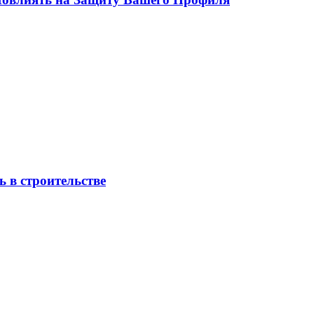
 в строительстве