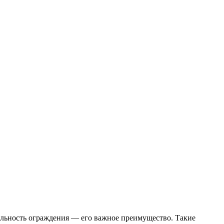
льность ограждения — его важное преимущество. Такие