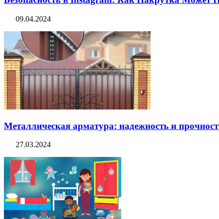
09.04.2024
Металлическая арматура: надежность и прочность
27.03.2024