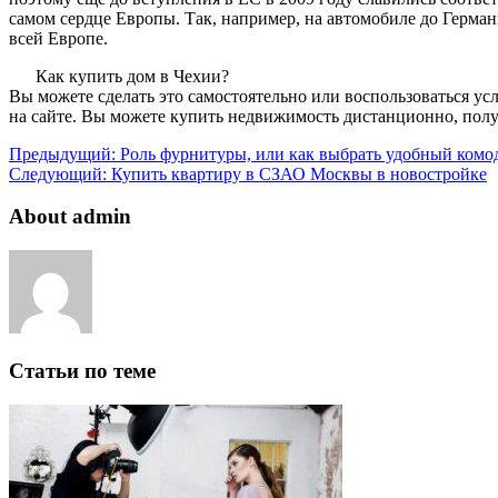
самом сердце Европы. Так, например, на автомобиле до Германи
всей Европе.
Как купить дом в Чехии?
Вы можете сделать это самостоятельно или воспользоваться 
на сайте. Вы можете купить недвижимость дистанционно, пол
Предыдущий:
Роль фурнитуры, или как выбрать удобный комо
Следующий:
Купить квартиру в СЗАО Москвы в новостройке
About admin
Статьи по теме