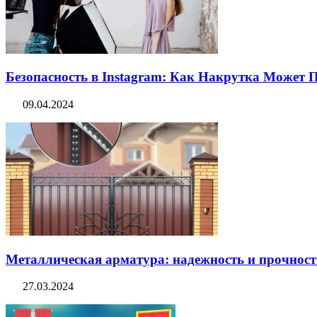
Безопасность в Instagram: Как Накрутка Может
09.04.2024
Металлическая арматура: надежность и прочность
27.03.2024