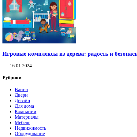
Игровые комплексы из дерева: радость и безопасн
16.01.2024
Рубрики
Ванна
Двери
Дизайн
Для дома
Компании
Материалы
Мебель
Недвижимость
Оборудование