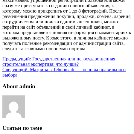
максимально упрощенной регистрации пользователь может
сразу же приступать к созданию нового объявления, к
которому можно прикрепить от 1 до 8 фотографий. После
размещения предложения покупки, продажи, обмена, дарения,
сотрудничества или поиска единомышленников, можно
перейти на сайт объявлений в свой личный кабинет, в
котором представляется полная информация о комментариях к
выложенному посту. Кроме этого, в личном кабинете можно
получать полезные рекомендации от администрации сайта,
следить за главными новостями портала.
Предыдущий:
Государственная или негосударственная
строительная экспертиза: что лучше?
Следующий:
Матрица в Tehnomarkt — основы правильного
выбора
About admin
Статьи по теме