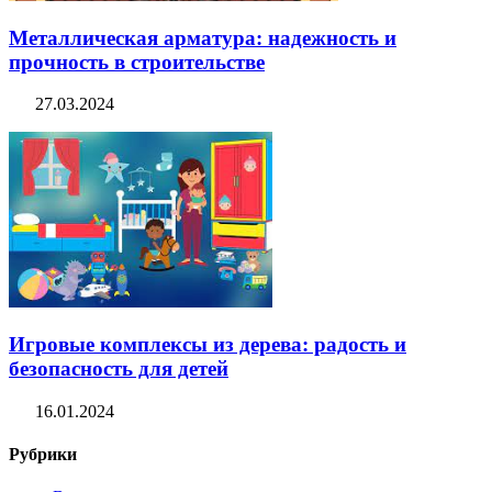
Металлическая арматура: надежность и
прочность в строительстве
27.03.2024
Игровые комплексы из дерева: радость и
безопасность для детей
16.01.2024
Рубрики