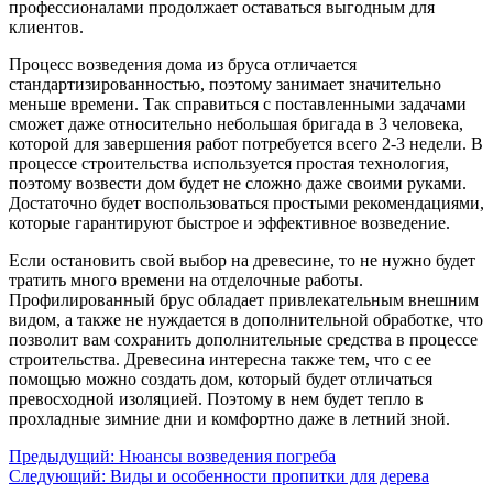
профессионалами продолжает оставаться выгодным для
клиентов.
Процесс возведения дома из бруса отличается
стандартизированностью, поэтому занимает значительно
меньше времени. Так справиться с поставленными задачами
сможет даже относительно небольшая бригада в 3 человека,
которой для завершения работ потребуется всего 2-3 недели. В
процессе строительства используется простая технология,
поэтому возвести дом будет не сложно даже своими руками.
Достаточно будет воспользоваться простыми рекомендациями,
которые гарантируют быстрое и эффективное возведение.
Если остановить свой выбор на древесине, то не нужно будет
тратить много времени на отделочные работы.
Профилированный брус обладает привлекательным внешним
видом, а также не нуждается в дополнительной обработке, что
позволит вам сохранить дополнительные средства в процессе
строительства. Древесина интересна также тем, что с ее
помощью можно создать дом, который будет отличаться
превосходной изоляцией. Поэтому в нем будет тепло в
прохладные зимние дни и комфортно даже в летний зной.
Предыдущий:
Нюансы возведения погреба
Следующий:
Виды и особенности пропитки для дерева