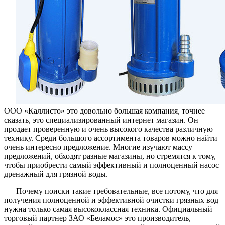
воды
ООО «Каллисто» это довольно большая компания, точнее
сказать, это специализированный интернет магазин. Он
продает проверенную и очень высокого качества различную
технику. Среди большого ассортимента товаров можно найти
очень интересно предложение. Многие изучают массу
предложений, обходят разные магазины, но стремятся к тому,
чтобы приобрести самый эффективный и полноценный насос
дренажный для грязной воды.
Почему поиски такие требовательные, все потому, что для
получения полноценной и эффективной очистки грязных вод
нужна только самая высококлассная техника. Официальный
торговый партнер ЗАО «Беламос» это производитель,