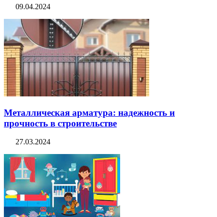
09.04.2024
Металлическая арматура: надежность и
прочность в строительстве
27.03.2024