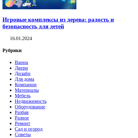
Игровые комплексы из дерева: радость и
безопасность для детей
16.01.2024
Рубрики
Ванна
Двери
Дизайн
Для дома
Компании
Материалы
Мебель
Недвижимость
Оборудование
Разбав
Разное
Ремонт
Сад и огород
Советы