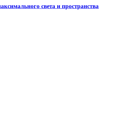
максимального света и пространства