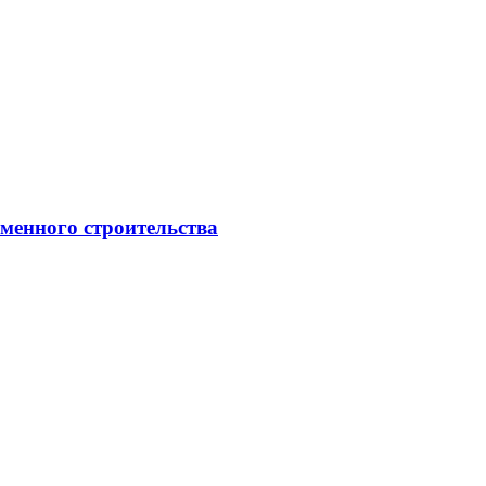
менного строительства