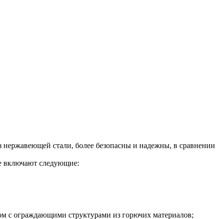
 нержавеющей стали, более безопасны и надежны, в сравнении
е включают следующие:
ядом с ограждающими структурами из горючих материалов;