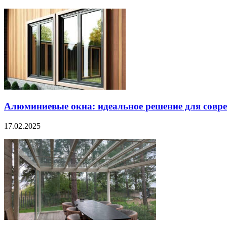
Алюминиевые окна: идеальное решение для совре
17.02.2025