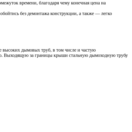
межуток времени, благодаря чему конечная цена на
бойтись без демонтажа конструкции, а также — легко
 высоких дымовых труб, в том числе и частую
егко. Выходящую за границы крыши стальную дымоходную трубу