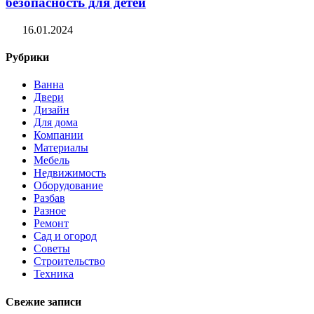
безопасность для детей
16.01.2024
Рубрики
Ванна
Двери
Дизайн
Для дома
Компании
Материалы
Мебель
Недвижимость
Оборудование
Разбав
Разное
Ремонт
Сад и огород
Советы
Строительство
Техника
Свежие записи