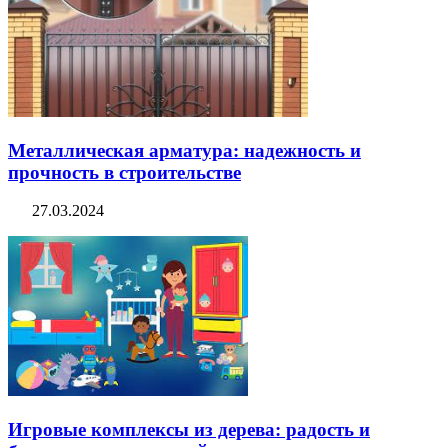
Металлическая арматура: надежность и
прочность в строительстве
27.03.2024
Игровые комплексы из дерева: радость и