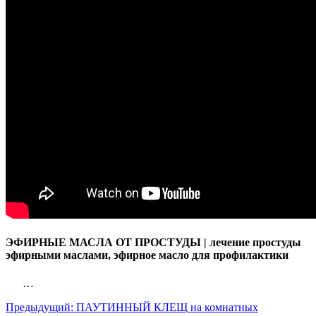
ЭФИРНЫЕ МАСЛА ОТ ПРОСТУДЫ | лечение простуды
эфирными маслами, эфирное масло для профилактики
…
Предыдущий:
ПАУТИННЫЙ КЛЕЩ на комнатных