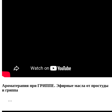
Ароматерапия при ГРИППЕ. Эфирные масла от простуды
и гриппа
…