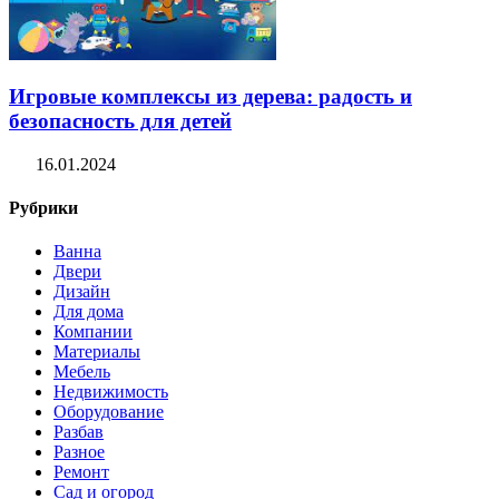
Игровые комплексы из дерева: радость и
безопасность для детей
16.01.2024
Рубрики
Ванна
Двери
Дизайн
Для дома
Компании
Материалы
Мебель
Недвижимость
Оборудование
Разбав
Разное
Ремонт
Сад и огород