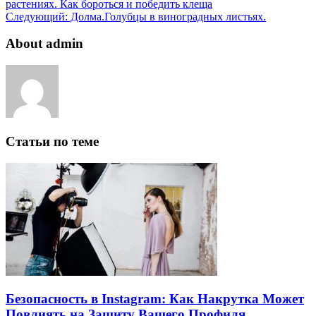
растениях. Как бороться и победить клеща
Следующий:
Долма.Голубцы в виноградных листьях.
About admin
Статьи по теме
Безопасность в Instagram: Как Накрутка Может
Повлиять на Защиту Вашего Профиля