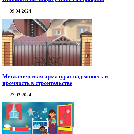
09.04.2024
Металлическая арматура: надежность и
прочность в строительстве
27.03.2024