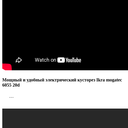
Мощный и удобный электрический кусторез Ikra mogatec
6055 20d
…