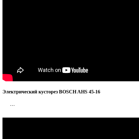
Электрический кусторез BOSCH AHS 45-16
…