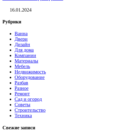
16.01.2024
Рубрики
Ванна
Двери
Дизайн
Для дома
Компании
Материалы
Мебель
Недвижимость
Оборудование
Разбав
Разное
Ремонт
Сад и огород
Советы
Строительство
Техника
Свежие записи