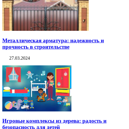
Металлическая арматура: надежность и
прочность в строительстве
27.03.2024
Игровые комплексы из дерева: радость и
безопасность для детей