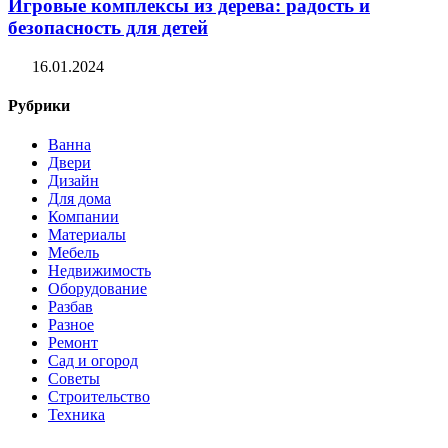
Игровые комплексы из дерева: радость и
безопасность для детей
16.01.2024
Рубрики
Ванна
Двери
Дизайн
Для дома
Компании
Материалы
Мебель
Недвижимость
Оборудование
Разбав
Разное
Ремонт
Сад и огород
Советы
Строительство
Техника