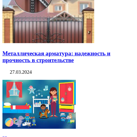
Металлическая арматура: надежность и
прочность в строительстве
27.03.2024