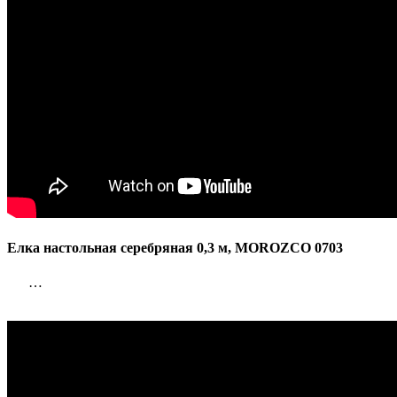
Елка настольная серебряная 0,3 м, MOROZCO 0703
…