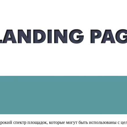
ирокий спектр площадок, которые могут быть использованы с цел