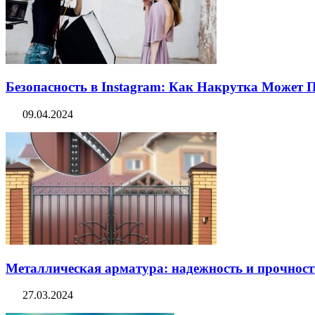
Безопасность в Instagram: Как Накрутка Может
09.04.2024
Металлическая арматура: надежность и прочность
27.03.2024