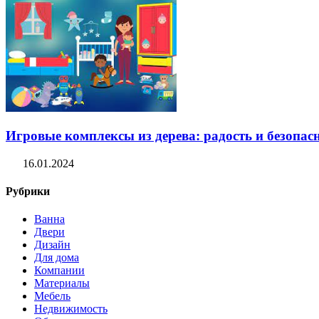
Игровые комплексы из дерева: радость и безопасн
16.01.2024
Рубрики
Ванна
Двери
Дизайн
Для дома
Компании
Материалы
Мебель
Недвижимость