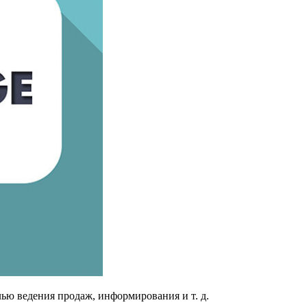
ью ведения продаж, информирования и т. д.