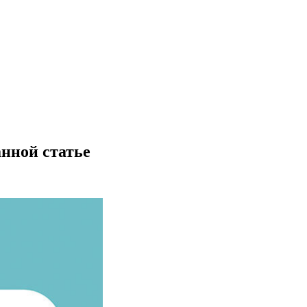
анной статье