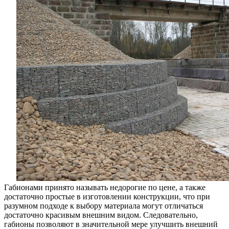
применен
Габионами принято называть недорогие по цене, а также
достаточно простые в изготовлении конструкции, что при
разумном подходе к выбору материала могут отличаться
достаточно красивым внешним видом. Следовательно,
габионы позволяют в значительной мере улучшить внешний