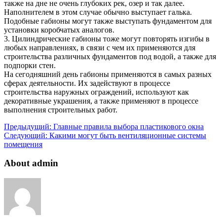
также на дне не очень глубоких рек, озер и так далее.
Наполнителем в этом случае обычно выступает галька.
Подобные габионы могут также выступать фундаментом для
установки коробчатых аналогов.
3. Цилиндрические габионы тоже могут повторять изгибы в
любых направлениях, в связи с чем их применяются для
строительства различных фундаментов под водой, а также для
подпорки стен.
На сегодняшний день габионы применяются в самых разных
сферах деятельности. Их задействуют в процессе
строительства наружных ограждений, используют как
декоративные украшения, а также применяют в процессе
выполнения строительных работ.
Предыдущий:
Главные правила выбора пластикового окна
Следующий:
Какими могут быть вентиляционные системы
помещения
About admin