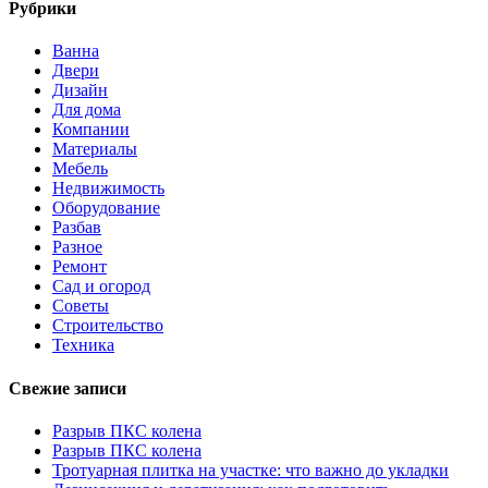
Рубрики
Ванна
Двери
Дизайн
Для дома
Компании
Материалы
Мебель
Недвижимость
Оборудование
Разбав
Разное
Ремонт
Сад и огород
Советы
Строительство
Техника
Свежие записи
Разрыв ПКС колена
Разрыв ПКС колена
Тротуарная плитка на участке: что важно до укладки