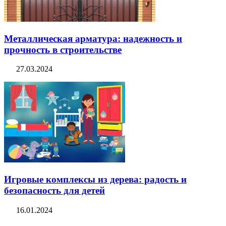
Металлическая арматура: надежность и
прочность в строительстве
27.03.2024
Игровые комплексы из дерева: радость и
безопасность для детей
16.01.2024