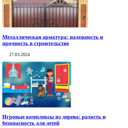
Металлическая арматура: надежность и
прочность в строительстве
27.03.2024
Игровые комплексы из дерева: радость и
безопасность для детей