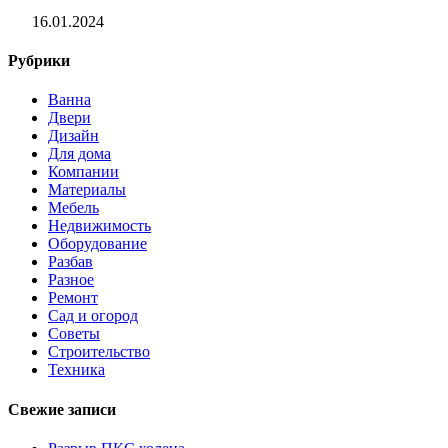
16.01.2024
Рубрики
Ванна
Двери
Дизайн
Для дома
Компании
Материалы
Мебель
Недвижимость
Оборудование
Разбав
Разное
Ремонт
Сад и огород
Советы
Строительство
Техника
Свежие записи