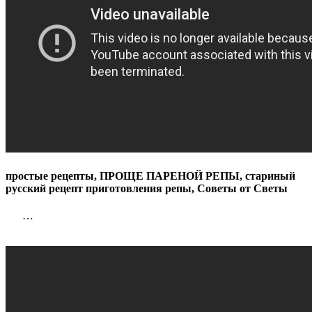
простые рецепты, ПРОЩЕ ПАРЕНОЙ РЕПЫ, стариный
русский рецепт приготовления репы, Советы от Светы
…