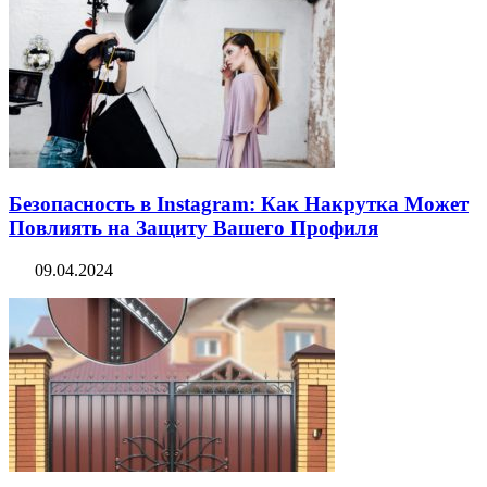
Безопасность в Instagram: Как Накрутка Может
Повлиять на Защиту Вашего Профиля
09.04.2024