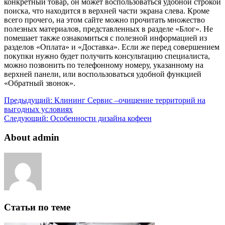
конкретный товар, он может воспользоваться удобной строкой
поиска, что находится в верхней части экрана слева. Кроме
всего прочего, на этом сайте можно прочитать множество
полезных материалов, представленных в разделе «Блог». Не
помешает также ознакомиться с полезной информацией из
разделов «Оплата» и «Доставка». Если же перед совершением
покупки нужно будет получить консультацию специалиста,
можно позвонить по телефонному номеру, указанному на
верхней панели, или воспользоваться удобной функцией
«Обратный звонок».
Предыдущий:
Клининг Сервис –очищение территорий на
выгодных условиях
Следующий:
Особенности дизайна кофеен
About admin
Статьи по теме