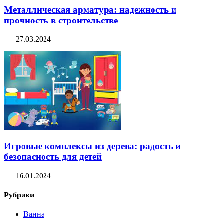
Металлическая арматура: надежность и
прочность в строительстве
27.03.2024
Игровые комплексы из дерева: радость и
безопасность для детей
16.01.2024
Рубрики
Ванна