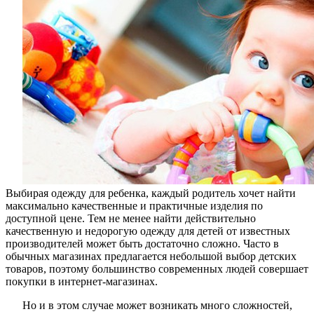
лучших
производ
Выбирая одежду для ребенка, каждый родитель хочет найти
максимально качественные и практичные изделия по
доступной цене. Тем не менее найти действительно
качественную и недорогую одежду для детей от известных
производителей может быть достаточно сложно. Часто в
обычных магазинах предлагается небольшой выбор детских
товаров, поэтому большинство современных людей совершает
покупки в интернет-магазинах.
Но и в этом случае может возникать много сложностей,