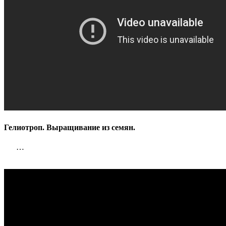
Гелиотроп. Выращивание из семян.
…