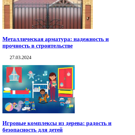
Металлическая арматура: надежность и
прочность в строительстве
27.03.2024
Игровые комплексы из дерева: радость и
безопасность для детей