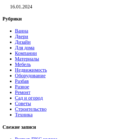
16.01.2024
Рубрики
Ванна
Двери
Дизайн
Для дома
Компании
Материалы
Мебель
Недвижимость
Оборудование
Разбав
Разное
Ремонт
Сад и огород
Советы
Строительство
Техника
Свежие записи