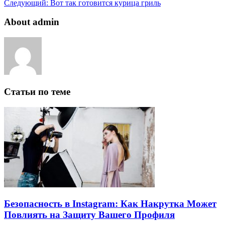
Следующий:
Вот так готовится курица гриль
About admin
Статьи по теме
Безопасность в Instagram: Как Накрутка Может
Повлиять на Защиту Вашего Профиля