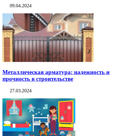
09.04.2024
Металлическая арматура: надежность и
прочность в строительстве
27.03.2024