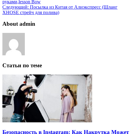
руками,lesson Bow
Следующий:
Посылка из Китая от Алиэкспресс (Шланг
XHOSE стрейч для полива)
About admin
Статьи по теме
Безопасность в Instagram: Как Накрутка Может