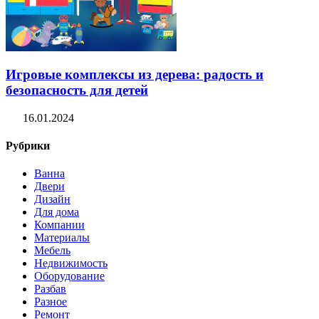
Игровые комплексы из дерева: радость и
безопасность для детей
16.01.2024
Рубрики
Ванна
Двери
Дизайн
Для дома
Компании
Материалы
Мебель
Недвижимость
Оборудование
Разбав
Разное
Ремонт