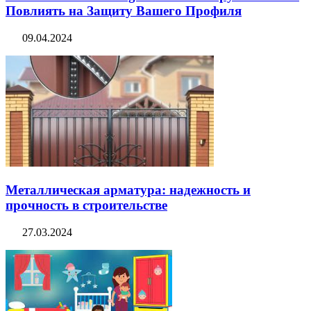
Повлиять на Защиту Вашего Профиля
09.04.2024
Металлическая арматура: надежность и
прочность в строительстве
27.03.2024