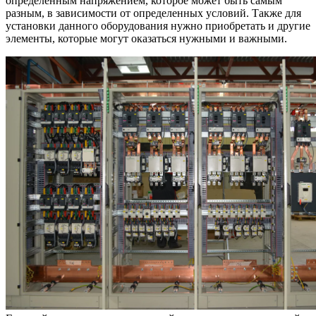
определенным напряжением, которое может быть самым
разным, в зависимости от определенных условий. Также для
установки данного оборудования нужно приобретать и другие
элементы, которые могут оказаться нужными и важными.