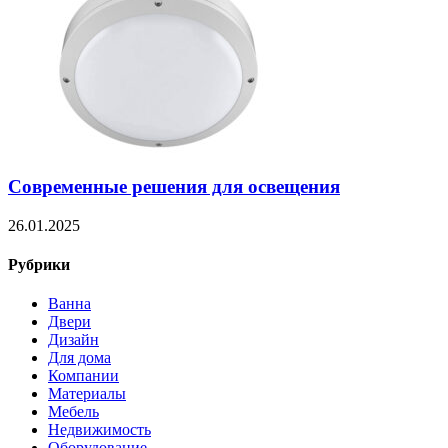
Современные решения для освещения
26.01.2025
Рубрики
Ванна
Двери
Дизайн
Для дома
Компании
Материалы
Мебель
Недвижимость
Оборудование