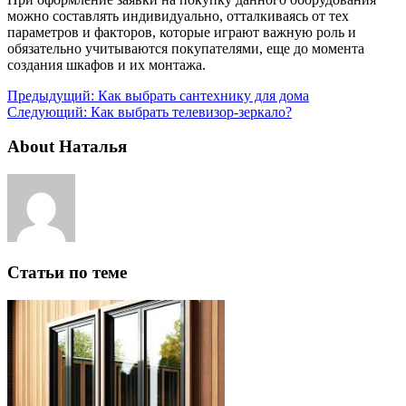
можно составлять индивидуально, отталкиваясь от тех
параметров и факторов, которые играют важную роль и
обязательно учитываются покупателями, еще до момента
создания шкафов и их монтажа.
Предыдущий:
Как выбрать сантехнику для дома
Следующий:
Как выбрать телевизор-зеркало?
About Наталья
Статьи по теме