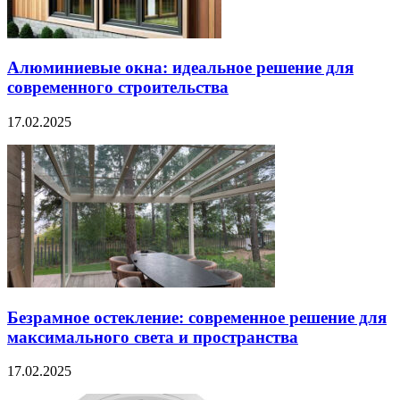
Алюминиевые окна: идеальное решение для
современного строительства
17.02.2025
Безрамное остекление: современное решение для
максимального света и пространства
17.02.2025