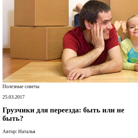
Полезные советы
25.03.2017
Грузчики для переезда: быть или не
быть?
Автор: Наталья