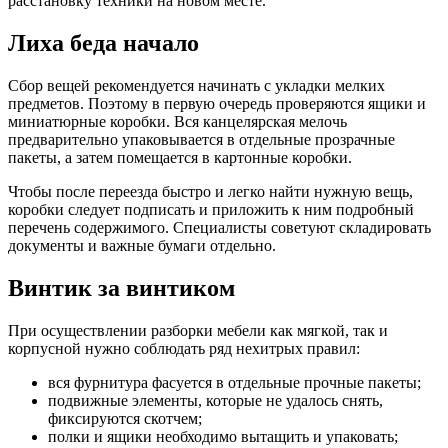
расстановку техники на новом месте.
Лиха беда начало
Сбор вещей рекомендуется начинать с укладки мелких
предметов. Поэтому в первую очередь проверяются ящики и
миниатюрные коробки. Вся канцелярская мелочь
предварительно упаковывается в отдельные прозрачные
пакеты, а затем помещается в картонные коробки.
Чтобы после переезда быстро и легко найти нужную вещь,
коробки следует подписать и приложить к ним подробный
перечень содержимого. Специалисты советуют складировать
документы и важные бумаги отдельно.
Винтик за винтиком
При осуществлении разборки мебели как мягкой, так и
корпусной нужно соблюдать ряд нехитрых правил:
вся фурнитура фасуется в отдельные прочные пакеты;
подвижные элементы, которые не удалось снять,
фиксируются скотчем;
полки и ящики необходимо вытащить и упаковать;