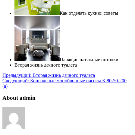
Как отделать кухню: советы
Парящие натяжные потолки
Вторая жизнь дачного туалета
Предыдущий:
Вторая жизнь дачного туалета
Следующий:
Консольные моноблочные насосы К 80-50-200
(а)
About admin