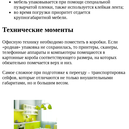
мебель упаковывается при помощи специальной
пузырчатой пленки, также используется клейкая лента;
во время погрузки приоритет отдается
крупногабаритной мебели.
Технические моменты
Офисную технику необходимо поместить в коробки. Если
«родная» упаковка не сохранилась, то принтеры, сканеры,
телефонные аппараты и компьютеры помещаются в
картонные короба соответствующего размера, на которых
обязательно помечается верх и низ.
Самое сложное при подготовке к переезду – транспортировка
сейфов, которые отличаются не только внушительными
габаритами, но и большим весом.