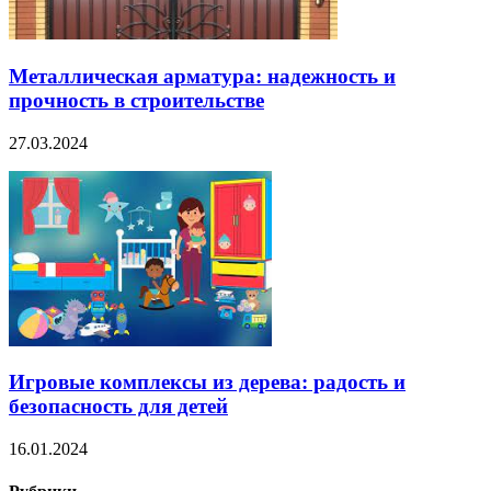
Металлическая арматура: надежность и
прочность в строительстве
27.03.2024
Игровые комплексы из дерева: радость и
безопасность для детей
16.01.2024