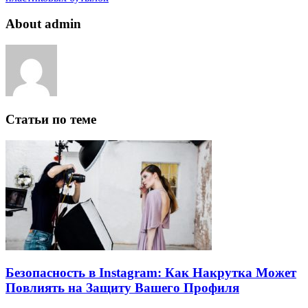
About admin
Статьи по теме
Безопасность в Instagram: Как Накрутка Может
Повлиять на Защиту Вашего Профиля