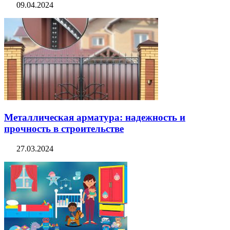
09.04.2024
Металлическая арматура: надежность и
прочность в строительстве
27.03.2024