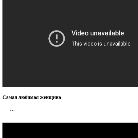
Самая любимая женщина
…