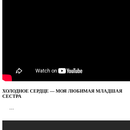
СЕСТРА
ХОЛОДНОЕ СЕРДЦЕ — МОЯ ЛЮБИМАЯ МЛАДШАЯ
СЕСТРА
…