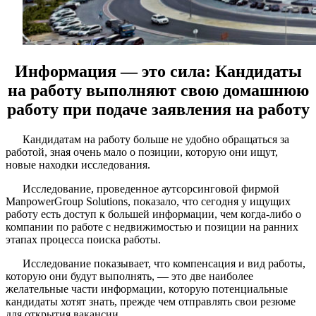
Информация — это сила: Кандидаты
на работу выполняют свою домашнюю
работу при подаче заявления на работу
Кандидатам на работу больше не удобно обращаться за
работой, зная очень мало о позиции, которую они ищут,
новые находки исследования.
Исследование, проведенное аутсорсинговой фирмой
ManpowerGroup Solutions, показало, что сегодня у ищущих
работу есть доступ к большей информации, чем когда-либо о
компании по работе с недвижимостью и позиции на ранних
этапах процесса поиска работы.
Исследование показывает, что компенсация и вид работы,
которую они будут выполнять, — это две наиболее
желательные части информации, которую потенциальные
кандидаты хотят знать, прежде чем отправлять свои резюме
для открытия вакансии.