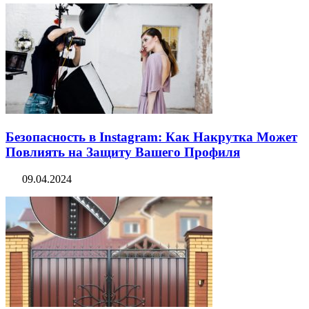
Безопасность в Instagram: Как Накрутка Может
Повлиять на Защиту Вашего Профиля
09.04.2024