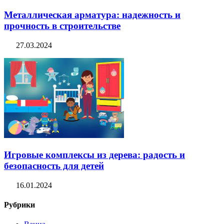
Металлическая арматура: надежность и
прочность в строительстве
27.03.2024
Игровые комплексы из дерева: радость и
безопасность для детей
16.01.2024
Рубрики