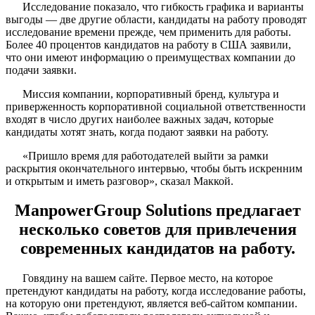
Исследование показало, что гибкость графика и варианты
выгоды — две другие области, кандидаты на работу проводят
исследование времени прежде, чем применить для работы.
Более 40 процентов кандидатов на работу в США заявили,
что они имеют информацию о преимуществах компании до
подачи заявки.
Миссия компании, корпоративный бренд, культура и
приверженность корпоративной социальной ответственности
входят в число других наиболее важных задач, которые
кандидаты хотят знать, когда подают заявки на работу.
«Пришло время для работодателей выйти за рамки
раскрытия окончательного интервью, чтобы быть искренним
и открытым и иметь разговор», сказал Маккой.
ManpowerGroup Solutions предлагает
несколько советов для привлечения
современных кандидатов на работу.
Говядину на вашем сайте. Первое место, на которое
претендуют кандидаты на работу, когда исследование работы,
на которую они претендуют, является веб-сайтом компании.