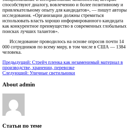
способствуют диалогу, вовлечению и более позитивному и
привлекательному опыту для кандидатов», — пишут авторы
исследования. «Организации должны стремиться
использовать власть хорошо информированного кандидата
как конкурентное преимущество в современных глобальных
поисках лучших талантов».
Исследование проводилось на основе опросов почти 14
000 сотрудников по всему миру, в том числе в США — 1384
человека.
Предыдущий:
Стрейч пленка как незаменимый материал в
производстве, хранении, перевозке
Следующий:
Уличные светильники
About admin
Статьи по теме