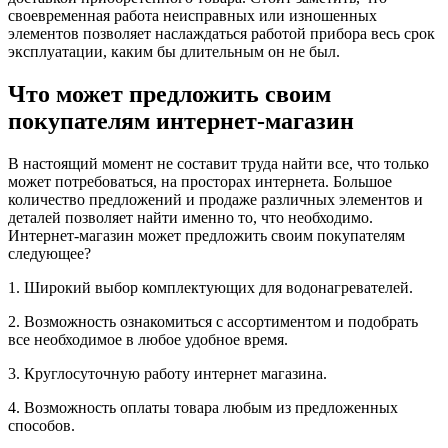
своевременная работа неисправных или изношенных
элементов позволяет наслаждаться работой прибора весь срок
эксплуатации, каким бы длительным он не был.
Что может предложить своим
покупателям интернет-магазин
В настоящий момент не составит труда найти все, что только
может потребоваться, на просторах интернета. Большое
количество предложений и продаже различных элементов и
деталей позволяет найти именно то, что необходимо.
Интернет-магазин может предложить своим покупателям
следующее?
1. Широкий выбор комплектующих для водонагревателей.
2. Возможность ознакомиться с ассортиментом и подобрать
все необходимое в любое удобное время.
3. Круглосуточную работу интернет магазина.
4. Возможность оплаты товара любым из предложенных
способов.