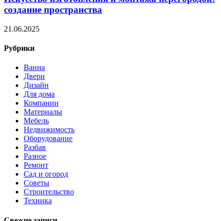
создание пространства
21.06.2025
Рубрики
Ванна
Двери
Дизайн
Для дома
Компании
Материалы
Мебель
Недвижимость
Оборудование
Разбав
Разное
Ремонт
Сад и огород
Советы
Строительство
Техника
Свежие записи