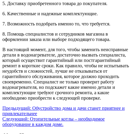
5. Доставку приобретенного товара до покупателя.
6. Качественные и надежные комплектующие.
7. Возможность подобрать именно то, что требуется.
8. Помощь специалистов и сотрудников магазина в
оформлении заказа или выборе подходящего товара.
В настоящий момент, для того, чтобы заменить неисправные
детали в водонагревателе, достаточно вызвать специалиста,
который осуществит гарантийный или постгарантийный
ремонт в короткие сроки. Как правило, чтобы не испытывать
неудобств и сложностей, лучше не отказываться от
гарантийного обслуживания, которое должно проходить
своевременно. Специалист не только проверит работу
водонагревателя, но подскажет какие именно детали и
комплектующие требуют срочного ремонта, а какие
необходимо приобрести к следующей проверке.
Предыдущий:
Обустройство дома и дачи станет приятнее и
привлекательнее
Следующий:
Отопительные котлы – необходимое
оборудование в каждом доме.