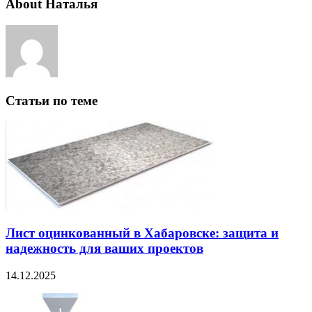
About Наталья
Статьи по теме
Лист оцинкованный в Хабаровске: защита и
надежность для ваших проектов
14.12.2025