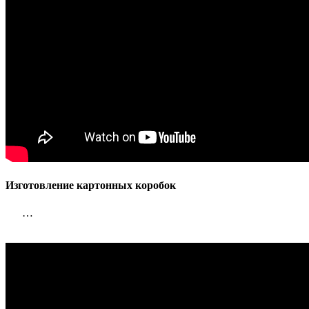
Изготовление картонных коробок
…