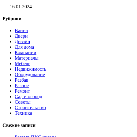
16.01.2024
Рубрики
Ванна
Двери
Дизайн
Для дома
Компании
Материалы
Мебель
Недвижимость
Оборудование
Разбав
Разное
Ремонт
Сад и огород
Советы
Строительство
Техника
Свежие записи