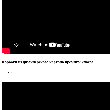
Коробки из дизайнерского картона премиум класса!
…