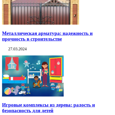
Металлическая арматура: надежность и
прочность в строительстве
27.03.2024
Игровые комплексы из дерева: радость и
безопасность для детей