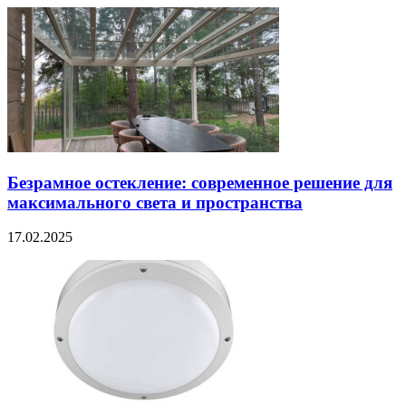
Безрамное остекление: современное решение для
максимального света и пространства
17.02.2025