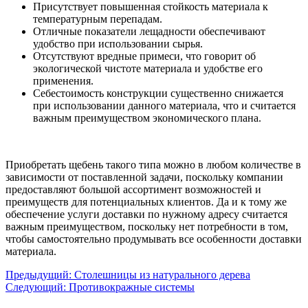
Присутствует повышенная стойкость материала к
температурным перепадам.
Отличные показатели лещадности обеспечивают
удобство при использовании сырья.
Отсутствуют вредные примеси, что говорит об
экологической чистоте материала и удобстве его
применения.
Себестоимость конструкции существенно снижается
при использовании данного материала, что и считается
важным преимуществом экономического плана.
Приобретать щебень такого типа можно в любом количестве в
зависимости от поставленной задачи, поскольку компании
предоставляют большой ассортимент возможностей и
преимуществ для потенциальных клиентов. Да и к тому же
обеспечение услуги доставки по нужному адресу считается
важным преимуществом, поскольку нет потребности в том,
чтобы самостоятельно продумывать все особенности доставки
материала.
Предыдущий:
Столешницы из натурального дерева
Следующий:
Противокражные системы