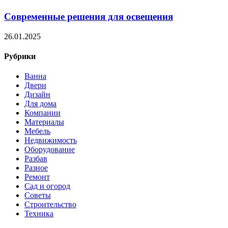
Современные решения для освещения
26.01.2025
Рубрики
Ванна
Двери
Дизайн
Для дома
Компании
Материалы
Мебель
Недвижимость
Оборудование
Разбав
Разное
Ремонт
Сад и огород
Советы
Строительство
Техника