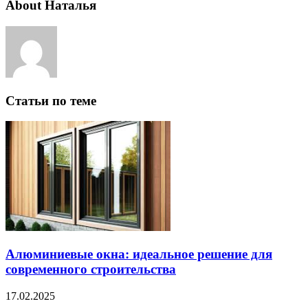
About Наталья
Статьи по теме
Алюминиевые окна: идеальное решение для
современного строительства
17.02.2025