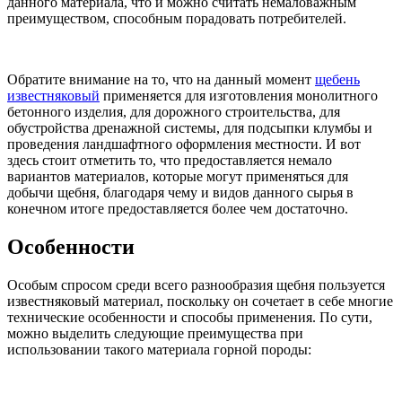
данного материала, что и можно считать немаловажным
преимуществом, способным порадовать потребителей.
Обратите внимание на то, что на данный момент
щебень
известняковый
применяется для изготовления монолитного
бетонного изделия, для дорожного строительства, для
обустройства дренажной системы, для подсыпки клумбы и
проведения ландшафтного оформления местности. И вот
здесь стоит отметить то, что предоставляется немало
вариантов материалов, которые могут применяться для
добычи щебня, благодаря чему и видов данного сырья в
конечном итоге предоставляется более чем достаточно.
Особенности
Особым спросом среди всего разнообразия щебня пользуется
известняковый материал, поскольку он сочетает в себе многие
технические особенности и способы применения. По сути,
можно выделить следующие преимущества при
использовании такого материала горной породы: