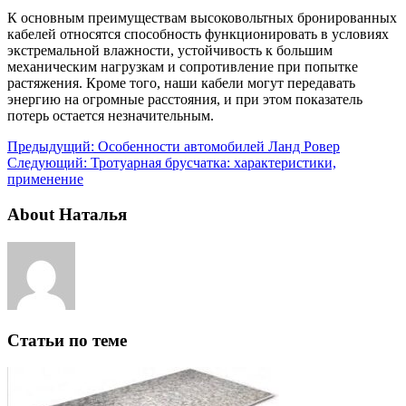
К основным преимуществам высоковольтных бронированных
кабелей относятся способность функционировать в условиях
экстремальной влажности, устойчивость к большим
механическим нагрузкам и сопротивление при попытке
растяжения. Кроме того, наши кабели могут передавать
энергию на огромные расстояния, и при этом показатель
потерь остается незначительным.
Предыдущий:
Особенности автомобилей Ланд Ровер
Следующий:
Тротуарная брусчатка: характеристики,
применение
About Наталья
Статьи по теме