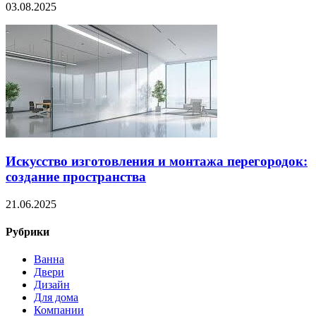
03.08.2025
Искусство изготовления и монтажа перегородок:
создание пространства
21.06.2025
Рубрики
Ванна
Двери
Дизайн
Для дома
Компании