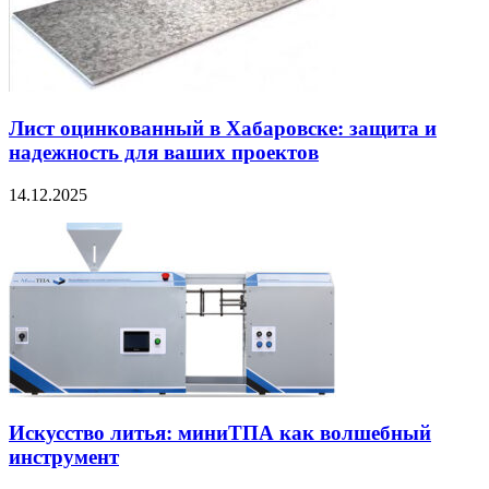
Лист оцинкованный в Хабаровске: защита и
надежность для ваших проектов
14.12.2025
Искусство литья: миниТПА как волшебный
инструмент