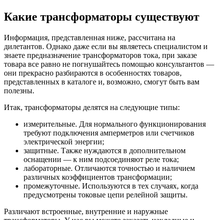
Какие трансформаторы существуют
Информация, представленная ниже, рассчитана на
дилетантов. Однако даже если вы являетесь специалистом и
знаете предназначение трансформаторов тока, при заказе
товара все равно не погнушайтесь помощью консультантов —
они прекрасно разбираются в особенностях товаров,
представленных в каталоге и, возможно, смогут быть вам
полезны.
Итак, трансформаторы делятся на следующие типы:
измерительные. Для нормального функционирования
требуют подключения амперметров или счетчиков
электрической энергии;
защитные. Также нуждаются в дополнительном
оснащении — к ним подсоединяют реле тока;
лабораторные. Отличаются точностью и наличием
различных коэффициентов трансформации;
промежуточные. Используются в тех случаях, когда
предусмотрены токовые цепи релейной защиты.
Различают встроенные, внутренние и наружные