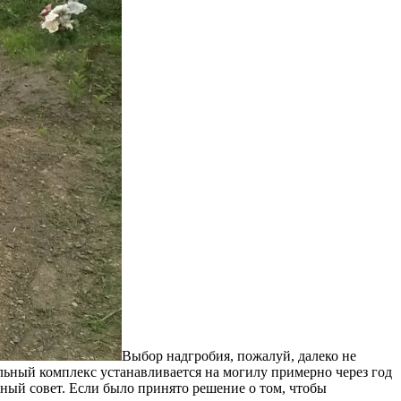
Выбор надгробия, пожалуй, далеко не
ьный комплекс устанавливается на могилу примерно через год
ейный совет. Если было принято решение о том, чтобы