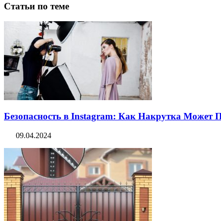
Статьи по теме
Безопасность в Instagram: Как Накрутка Может
09.04.2024