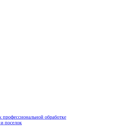
 к профессиональной обработке
 и поселок