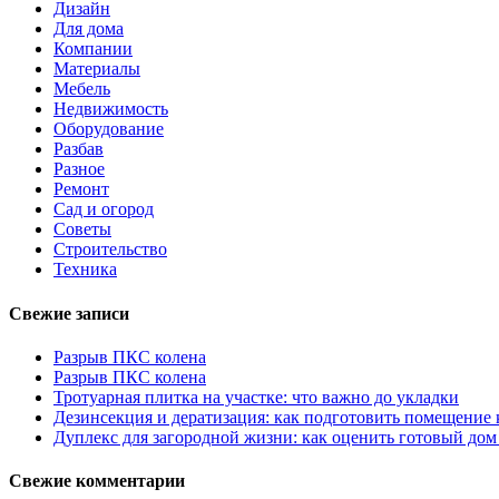
Дизайн
Для дома
Компании
Материалы
Мебель
Недвижимость
Оборудование
Разбав
Разное
Ремонт
Сад и огород
Советы
Строительство
Техника
Свежие записи
Разрыв ПКС колена
Разрыв ПКС колена
Тротуарная плитка на участке: что важно до укладки
Дезинсекция и дератизация: как подготовить помещение
Дуплекс для загородной жизни: как оценить готовый дом
Свежие комментарии