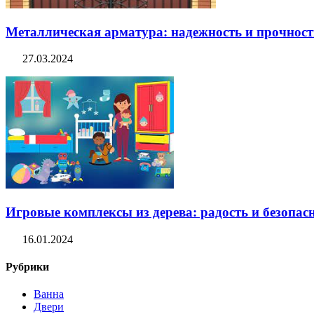
Металлическая арматура: надежность и прочность
27.03.2024
Игровые комплексы из дерева: радость и безопасн
16.01.2024
Рубрики
Ванна
Двери