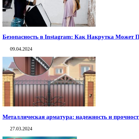
Безопасность в Instagram: Как Накрутка Может
09.04.2024
Металлическая арматура: надежность и прочность
27.03.2024