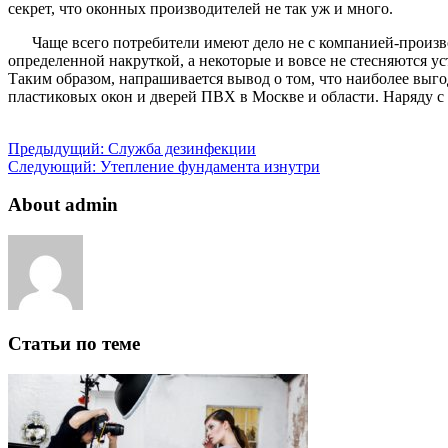
секрет, что оконных производителей не так уж и много.
Чаще всего потребители имеют дело не с компанией-произв
определенной накруткой, а некоторые и вовсе не стесняются у
Таким образом, напрашивается вывод о том, что наиболее выг
пластиковых окон и дверей ПВХ в Москве и области. Наряду с 
Предыдущий:
Служба дезинфекции
Следующий:
Утепление фундамента изнутри
About admin
Статьи по теме