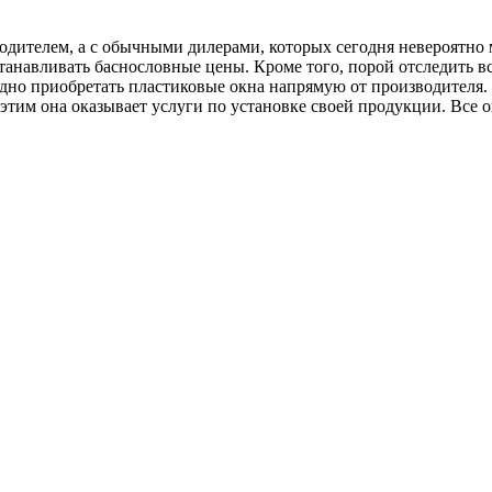
одителем, а с обычными дилерами, которых сегодня невероятно 
станавливать баснословные цены. Кроме того, порой отследить 
одно приобретать пластиковые окна напрямую от производителя
этим она оказывает услуги по установке своей продукции. Все 