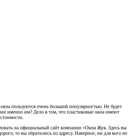
 окна пользуются очень большой популярностью. Не будет
ние именно им? Дело в том, что пластиковые окна имеют
стоимости.
аловать на официальный сайт компании «Окна Жук. Здесь вы
ого, то вы обратились по адресу. Наверное, ни для кого не