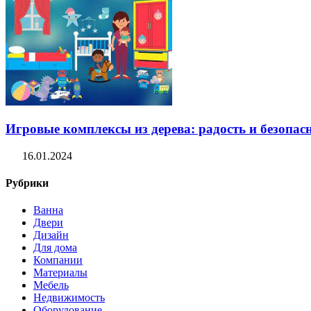
Игровые комплексы из дерева: радость и безопасн
16.01.2024
Рубрики
Ванна
Двери
Дизайн
Для дома
Компании
Материалы
Мебель
Недвижимость
Оборудование