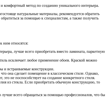
 и комфортный метод по созданию уникального интерьера.
рогостояще натуральные материалы, рекомендуется обратить
обратиться за помощью к специалистам, а также получить
к ним относятся:
ерьера, лучше всего приобретать вместо ламината, паркетную
 стиль исключает любое применение обоев. Краской можно
ры и встраиваемые конструкции.
 что она сделает помещение в классическом стиле. Однако,
, это не поспособствует на создание конкретного стиля.
лия из стекла. Если приобретать обычную конструкцию, то
ако лучше всего обращаться за помощью профессионалов, что бы