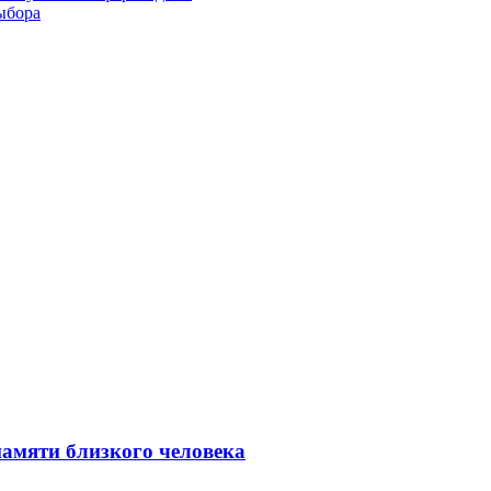
ыбора
амяти близкого человека