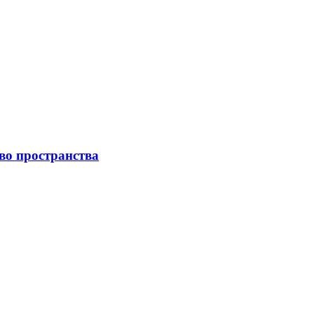
во пространства