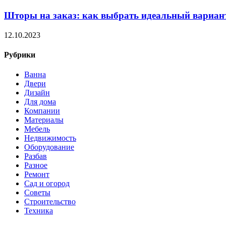
Шторы на заказ: как выбрать идеальный вариан
12.10.2023
Рубрики
Ванна
Двери
Дизайн
Для дома
Компании
Материалы
Мебель
Недвижимость
Оборудование
Разбав
Разное
Ремонт
Сад и огород
Советы
Строительство
Техника