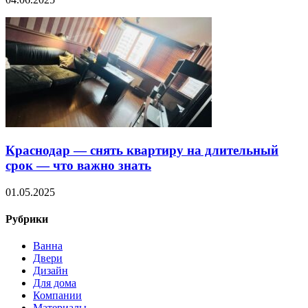
Краснодар — снять квартиру на длительный
срок — что важно знать
01.05.2025
Рубрики
Ванна
Двери
Дизайн
Для дома
Компании
Материалы