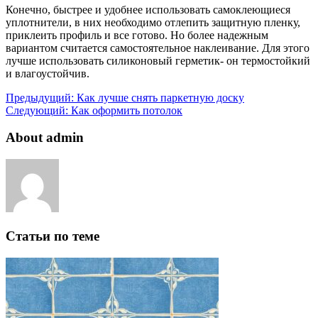
Конечно, быстрее и удобнее использовать самоклеющиеся
уплотнители, в них необходимо отлепить защитную пленку,
приклеить профиль и все готово. Но более надежным
вариантом считается самостоятельное наклеивание. Для этого
лучше использовать силиконовый герметик- он термостойкий
и влагоустойчив.
Предыдущий:
Как лучше снять паркетную доску
Следующий:
Как оформить потолок
About admin
Статьи по теме