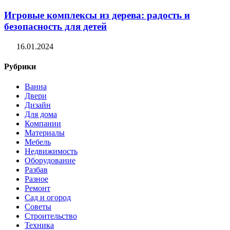
Игровые комплексы из дерева: радость и
безопасность для детей
16.01.2024
Рубрики
Ванна
Двери
Дизайн
Для дома
Компании
Материалы
Мебель
Недвижимость
Оборудование
Разбав
Разное
Ремонт
Сад и огород
Советы
Строительство
Техника