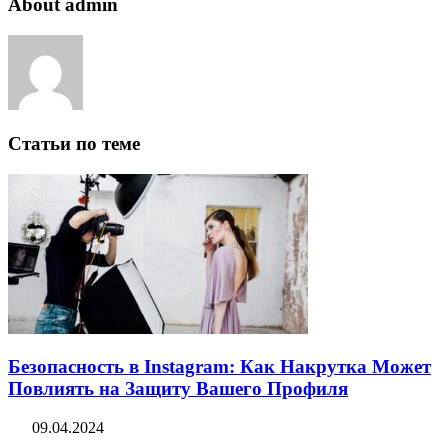
About admin
Статьи по теме
Безопасность в Instagram: Как Накрутка Может
Повлиять на Защиту Вашего Профиля
09.04.2024