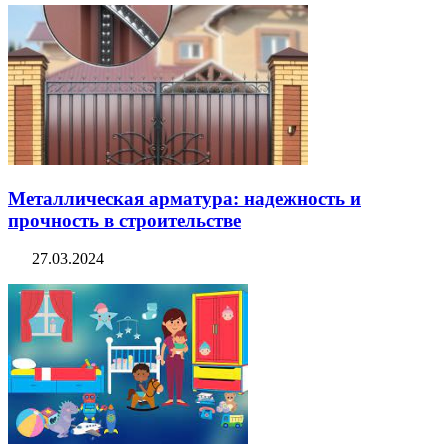
Металлическая арматура: надежность и
прочность в строительстве
27.03.2024