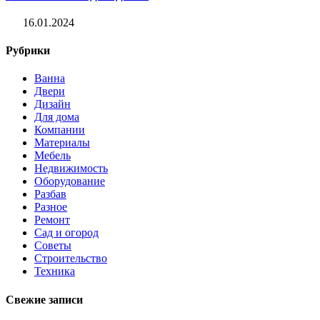
16.01.2024
Рубрики
Ванна
Двери
Дизайн
Для дома
Компании
Материалы
Мебель
Недвижимость
Оборудование
Разбав
Разное
Ремонт
Сад и огород
Советы
Строительство
Техника
Свежие записи