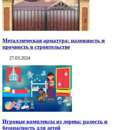
Металлическая арматура: надежность и
прочность в строительстве
27.03.2024
Игровые комплексы из дерева: радость и
безопасность для детей