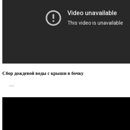
Сбор дождевой воды с крыши в бочку
…