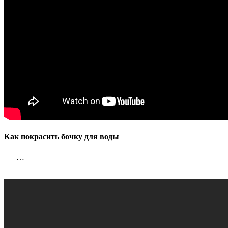
Как покрасить бочку для воды
…