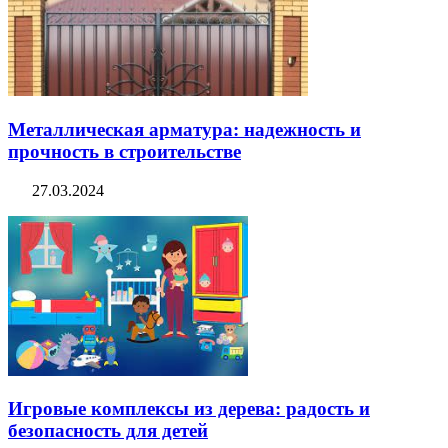
Металлическая арматура: надежность и
прочность в строительстве
27.03.2024
Игровые комплексы из дерева: радость и
безопасность для детей