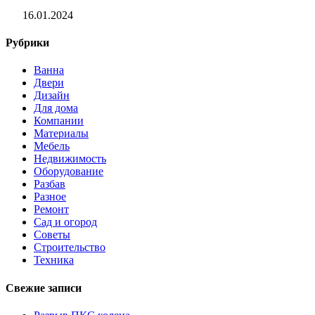
16.01.2024
Рубрики
Ванна
Двери
Дизайн
Для дома
Компании
Материалы
Мебель
Недвижимость
Оборудование
Разбав
Разное
Ремонт
Сад и огород
Советы
Строительство
Техника
Свежие записи