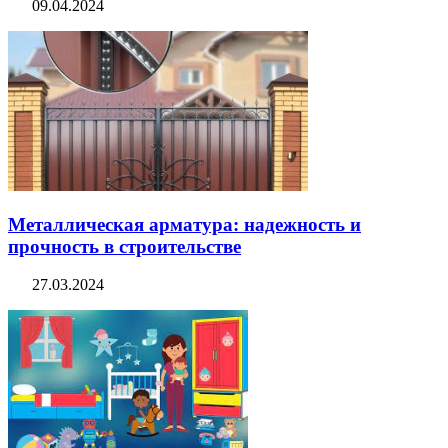
09.04.2024
Металлическая арматура: надежность и
прочность в строительстве
27.03.2024