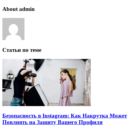
About admin
Статьи по теме
Безопасность в Instagram: Как Накрутка Может
Повлиять на Защиту Вашего Профиля