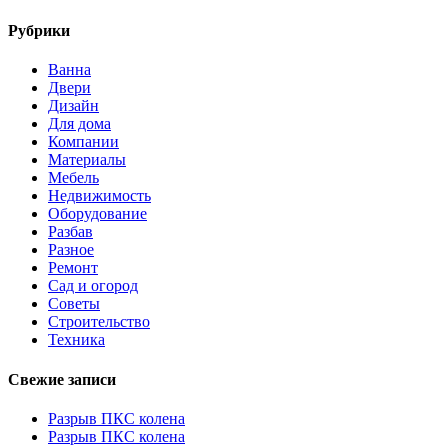
Рубрики
Ванна
Двери
Дизайн
Для дома
Компании
Материалы
Мебель
Недвижимость
Оборудование
Разбав
Разное
Ремонт
Сад и огород
Советы
Строительство
Техника
Свежие записи
Разрыв ПКС колена
Разрыв ПКС колена