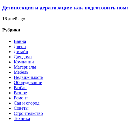
Дезинсекция и дератизация: как подготовить по
16 дней ago
Рубрики
Ванна
Двери
Дизайн
Для дома
Компании
Материалы
Мебель
Недвижимость
Оборудование
Разбав
Разное
Ремонт
Сад и огород
Советы
Строительство
Техника