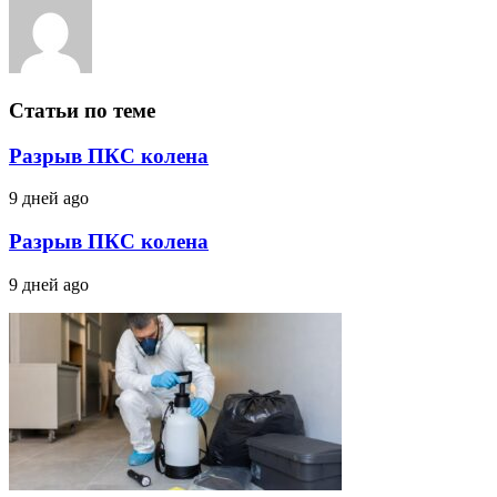
Статьи по теме
Разрыв ПКС колена
9 дней ago
Разрыв ПКС колена
9 дней ago