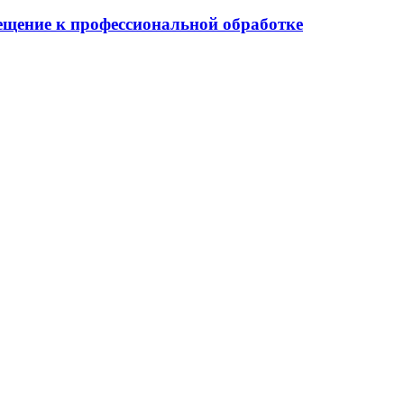
мещение к профессиональной обработке