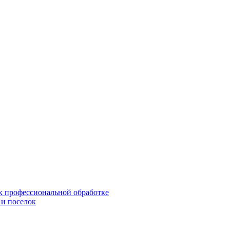
 к профессиональной обработке
 и поселок