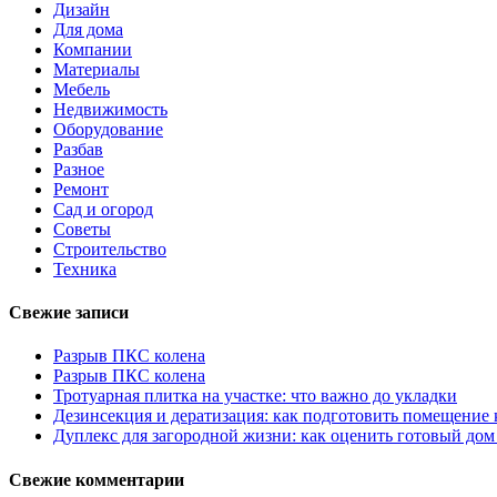
Дизайн
Для дома
Компании
Материалы
Мебель
Недвижимость
Оборудование
Разбав
Разное
Ремонт
Сад и огород
Советы
Строительство
Техника
Свежие записи
Разрыв ПКС колена
Разрыв ПКС колена
Тротуарная плитка на участке: что важно до укладки
Дезинсекция и дератизация: как подготовить помещение
Дуплекс для загородной жизни: как оценить готовый дом
Свежие комментарии