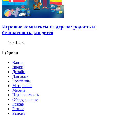
Игровые комплексы из дерева: радость и
безопасность для детей
16.01.2024
Рубрики
Ванна
Двери
Дизайн
Для дома
Компании
Материалы
Мебель
Недвижимость
Оборудование
Разбав
Разное
Ремонт