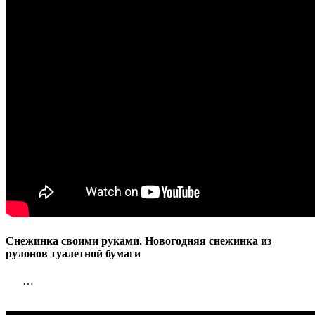
Снежинка своими руками. Новогодняя снежинка из
рулонов туалетной бумаги
…