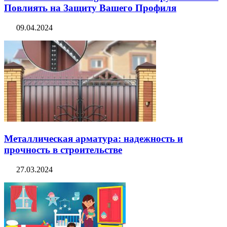
Повлиять на Защиту Вашего Профиля
09.04.2024
Металлическая арматура: надежность и
прочность в строительстве
27.03.2024