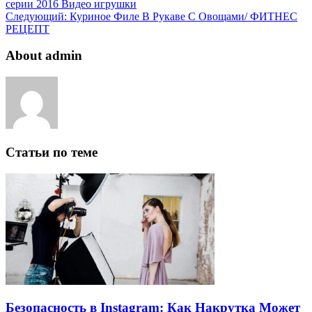
серии 2016 Видео игрушки
Следующий:
Куриное Филе В Рукаве С Овощами/ ФИТНЕС
РЕЦЕПТ
About admin
Статьи по теме
Безопасность в Instagram: Как Накрутка Может