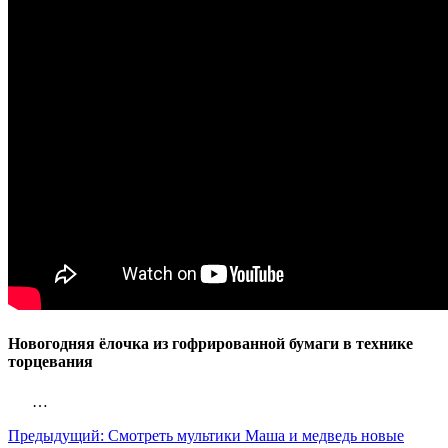
Новогодняя ёлочка из гофрированной бумаги в технике
торцевания
…
Предыдущий:
Смотреть мультики Маша и медведь новые