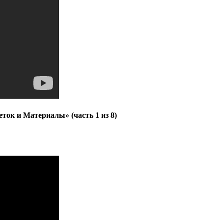
ток и Материалы» (часть 1 из 8)