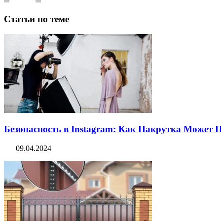
Статьи по теме
Безопасность в Instagram: Как Накрутка Может
09.04.2024