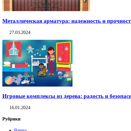
Металлическая арматура: надежность и прочность
27.03.2024
Игровые комплексы из дерева: радость и безопасн
16.01.2024
Рубрики
Ванна