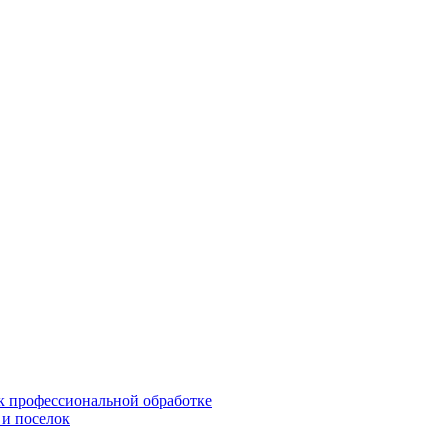
 к профессиональной обработке
 и поселок