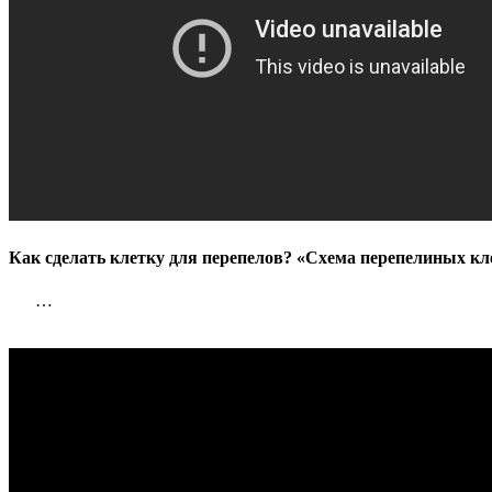
Как сделать клетку для перепелов? «Схема перепелиных кле
…