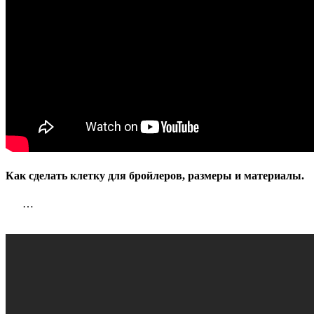
Как сделать клетку для бройлеров, размеры и материалы.
…