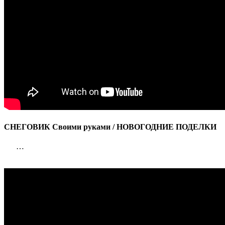
СНЕГОВИК Своими руками / НОВОГОДНИЕ ПОДЕЛКИ
…