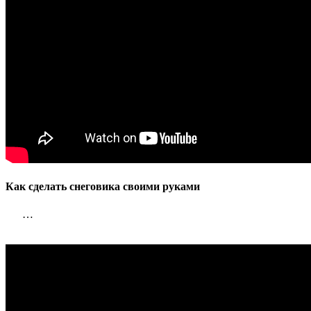
Как сделать снеговика своими руками
…