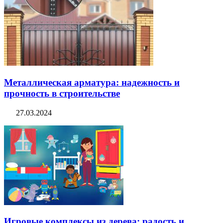
Металлическая арматура: надежность и
прочность в строительстве
27.03.2024
Игровые комплексы из дерева: радость и