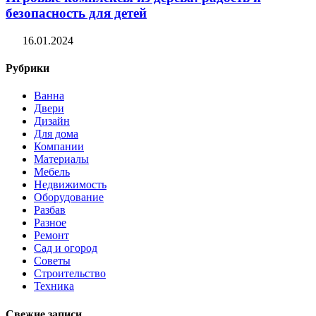
безопасность для детей
16.01.2024
Рубрики
Ванна
Двери
Дизайн
Для дома
Компании
Материалы
Мебель
Недвижимость
Оборудование
Разбав
Разное
Ремонт
Сад и огород
Советы
Строительство
Техника
Свежие записи