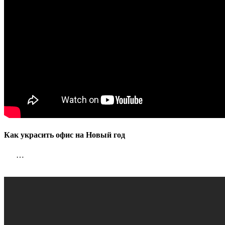
Как украсить офис на Новый год
…