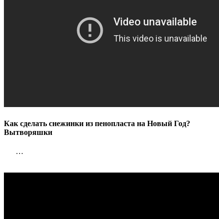
Как сделать снежинки из пенопласта на Новый Год?
Вытворяшки
…