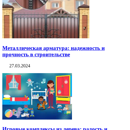
Металлическая арматура: надежность и
прочность в строительстве
27.03.2024
Игровые комплексы из дерева: радость и