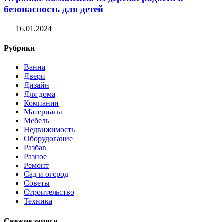
безопасность для детей
16.01.2024
Рубрики
Ванна
Двери
Дизайн
Для дома
Компании
Материалы
Мебель
Недвижимость
Оборудование
Разбав
Разное
Ремонт
Сад и огород
Советы
Строительство
Техника
Свежие записи