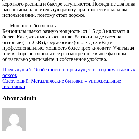
короткого распила и быстро затупляются. Последние два вида
рассчитаны на длительную работу при профессиональном
использовании, поэтому стоят дороже.
Мощность бензопилы
Бензопилы имеют разную мощность: от 1.5 до 3 киловатт и
более. Как уже отмечалось выше, бензопилы делятся на
бытовые (1.5-2 кВт), фермерские (от 2-х до 3 кВт) и
профессиональные, мощность более трех киловатт. Учитывая
при выборе бензопилы все рассмотренные выше факторы,
обязательно учитывайте и собственное удобство.
Предыдущий:
Особенности и преимущества гидромассажных
боксов
Следующий:
Металлические бытовки – универсальные
постройки
About admin