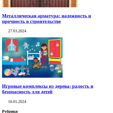
Металлическая арматура: надежность и
прочность в строительстве
27.03.2024
Игровые комплексы из дерева: радость и
безопасность для детей
16.01.2024
Рубрики