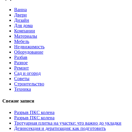
Ванна
Двери
Дизайн
Для дома
Компании
Материалы
Мебель
Недвижимость
Оборудование
Разбав
Разное
Ремонт
Сад и огород
Советы
Строительство
Техника
Свежие записи
Разрыв ПКС колена
Разрыв ПКС колена
Тротуарная плитка на участке: что важно до укладки
Дезинсекция и дератизация: как подготовить