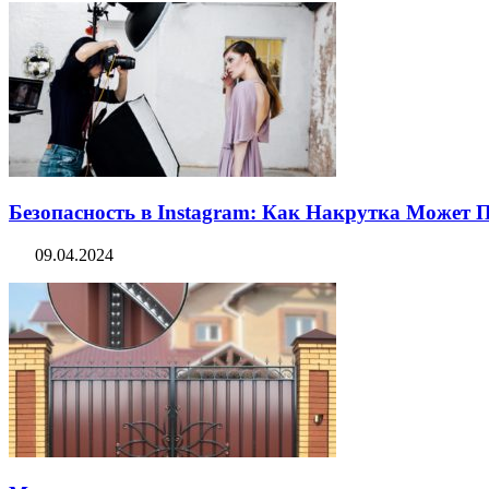
Безопасность в Instagram: Как Накрутка Может
09.04.2024